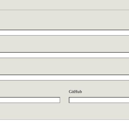
GitHub