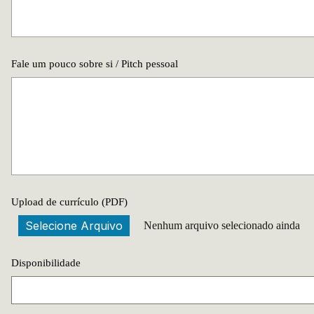
Fale um pouco sobre si / Pitch pessoal
Upload de currículo (PDF)
Selecione Arquivo
Nenhum arquivo selecionado ainda
Disponibilidade