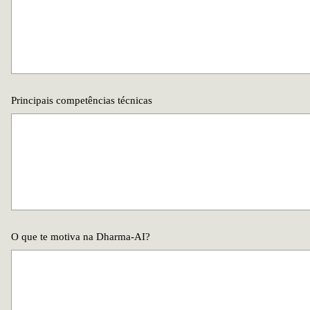
Principais competências técnicas
O que te motiva na Dharma-AI?