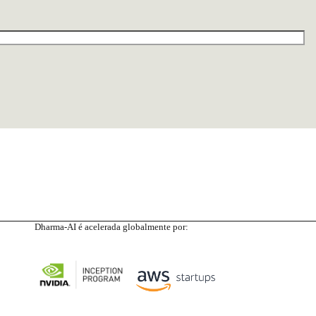
Dharma-AI é acelerada globalmente por: